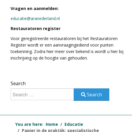
Vragen en aanmelden:
educatie@aranederland.nl
Restauratoren register
Voor geregistreerde restauratoren bij het Restauratoren
Register wordt er een aanvraagingediend voor punten
toekenning. Zodra hier meer over bekend is wordt u hier bij
inschrijving op de hoogte van gehouden.
Search
Search
You are here:
Home
Educatie
Papier in de praktijk: specialistische