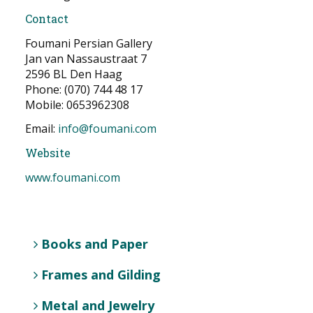
Contact
Foumani Persian Gallery
Jan van Nassaustraat 7
2596 BL Den Haag
Phone: (070) 744 48 17
Mobile: 0653962308
Email:
info@foumani.com
Website
www.foumani.com
Books and Paper
Frames and Gilding
Metal and Jewelry