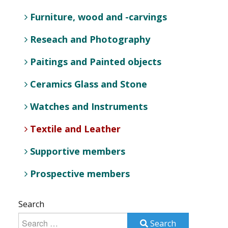
Furniture, wood and -carvings
Reseach and Photography
Paitings and Painted objects
Ceramics Glass and Stone
Watches and Instruments
Textile and Leather
Supportive members
Prospective members
Search
Search