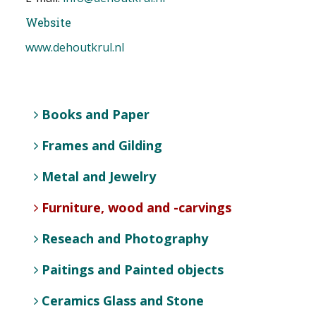
Website
www.dehoutkrul.nl
Books and Paper
Frames and Gilding
Metal and Jewelry
Furniture, wood and -carvings
Reseach and Photography
Paitings and Painted objects
Ceramics Glass and Stone