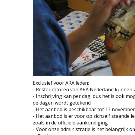
Exclusief voor ARA leden:
- Restauratoren van ARA Nederland kunnen v
- Inschrijving kan per dag, dus het is ook mog
de dagen wordt getekend.
- Het aanbod is beschikbaar tot 13 november
- Het aanbod is er voor op zichzelf staande 
zoals in de officiele aankondiging
- Voor onze administratie is het belangrijk 