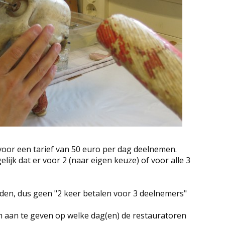
oor een tarief van 50 euro per dag deelnemen.
elijk dat er voor 2 (naar eigen keuze) of voor alle 3
leden, dus geen "2 keer betalen voor 3 deelnemers"
om aan te geven op welke dag(en) de restauratoren