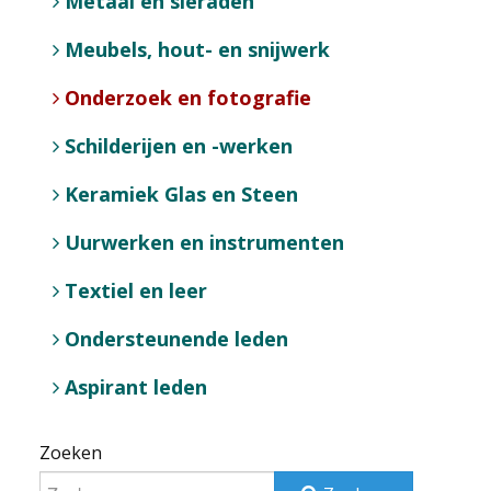
Metaal en sieraden
Meubels, hout- en snijwerk
Onderzoek en fotografie
Schilderijen en -werken
Keramiek Glas en Steen
Uurwerken en instrumenten
Textiel en leer
Ondersteunende leden
Aspirant leden
Zoeken