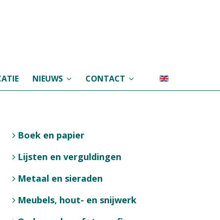
ATIE
NIEUWS
CONTACT
Boek en papier
Lijsten en verguldingen
Metaal en sieraden
Meubels, hout- en snijwerk