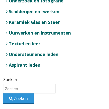
Onderzoek en fotografie
Schilderijen en -werken
Keramiek Glas en Steen
Uurwerken en instrumenten
Textiel en leer
Ondersteunende leden
Aspirant leden
Zoeken
Zoeken