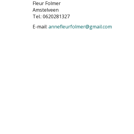
Fleur Folmer
Amstelveen
Tel.: 0620281327
E-mail:
annefleurfolmer@gmail.com