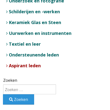
Onderzoek en fotografie
Schilderijen en -werken
Keramiek Glas en Steen
Uurwerken en instrumenten
Textiel en leer
Ondersteunende leden
Aspirant leden
Zoeken
Zoeken