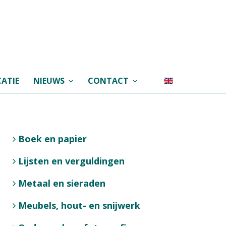
ATIE
NIEUWS
CONTACT
Boek en papier
Lijsten en verguldingen
Metaal en sieraden
Meubels, hout- en snijwerk