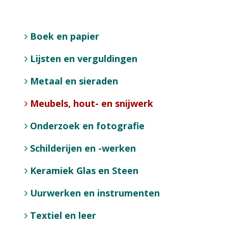
Boek en papier
Lijsten en verguldingen
Metaal en sieraden
Meubels, hout- en snijwerk
Onderzoek en fotografie
Schilderijen en -werken
Keramiek Glas en Steen
Uurwerken en instrumenten
Textiel en leer