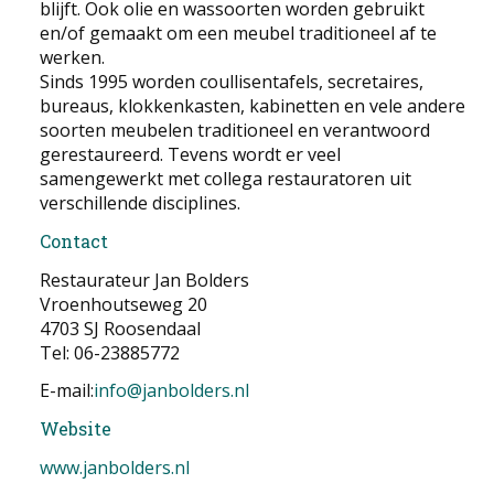
blijft. Ook olie en wassoorten worden gebruikt
en/of gemaakt om een meubel traditioneel af te
werken.
Sinds 1995 worden coullisentafels, secretaires,
bureaus, klokkenkasten, kabinetten en vele andere
soorten meubelen traditioneel en verantwoord
gerestaureerd. Tevens wordt er veel
samengewerkt met collega restauratoren uit
verschillende disciplines.
Contact
Restaurateur Jan Bolders
Vroenhoutseweg 20
4703 SJ Roosendaal
Tel: 06-23885772
E-mail:
info@janbolders.nl
Website
www.janbolders.nl