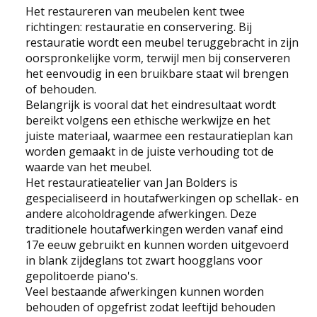
Het restaureren van meubelen kent twee
richtingen: restauratie en conservering. Bij
restauratie wordt een meubel teruggebracht in zijn
oorspronkelijke vorm, terwijl men bij conserveren
het eenvoudig in een bruikbare staat wil brengen
of behouden.
Belangrijk is vooral dat het eindresultaat wordt
bereikt volgens een ethische werkwijze en het
juiste materiaal, waarmee een restauratieplan kan
worden gemaakt in de juiste verhouding tot de
waarde van het meubel.
Het restauratieatelier van Jan Bolders is
gespecialiseerd in houtafwerkingen op schellak- en
andere alcoholdragende afwerkingen. Deze
traditionele houtafwerkingen werden vanaf eind
17e eeuw gebruikt en kunnen worden uitgevoerd
in blank zijdeglans tot zwart hoogglans voor
gepolitoerde piano's.
Veel bestaande afwerkingen kunnen worden
behouden of opgefrist zodat leeftijd behouden