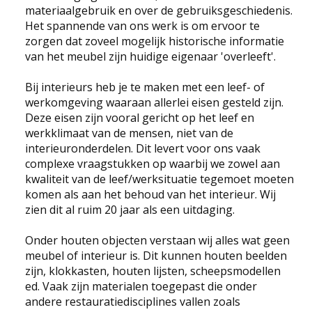
materiaalgebruik en over de gebruiksgeschiedenis.
Het spannende van ons werk is om ervoor te
zorgen dat zoveel mogelijk historische informatie
van het meubel zijn huidige eigenaar 'overleeft'.
Bij interieurs heb je te maken met een leef- of
werkomgeving waaraan allerlei eisen gesteld zijn.
Deze eisen zijn vooral gericht op het leef en
werkklimaat van de mensen, niet van de
interieuronderdelen. Dit levert voor ons vaak
complexe vraagstukken op waarbij we zowel aan
kwaliteit van de leef/werksituatie tegemoet moeten
komen als aan het behoud van het interieur. Wij
zien dit al ruim 20 jaar als een uitdaging.
Onder houten objecten verstaan wij alles wat geen
meubel of interieur is. Dit kunnen houten beelden
zijn, klokkasten, houten lijsten, scheepsmodellen
ed. Vaak zijn materialen toegepast die onder
andere restauratiedisciplines vallen zoals