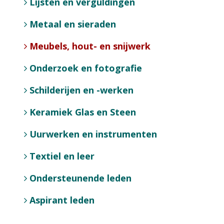
Lijsten en verguldingen
Metaal en sieraden
Meubels, hout- en snijwerk
Onderzoek en fotografie
Schilderijen en -werken
Keramiek Glas en Steen
Uurwerken en instrumenten
Textiel en leer
Ondersteunende leden
Aspirant leden