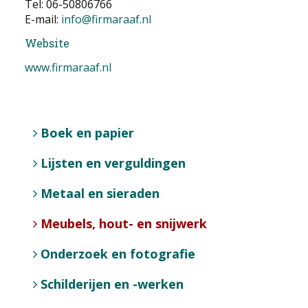
Tel: 06-50806766
E-mail:
info@firmaraaf.nl
Website
www.firmaraaf.nl
Boek en papier
Lijsten en verguldingen
Metaal en sieraden
Meubels, hout- en snijwerk
Onderzoek en fotografie
Schilderijen en -werken