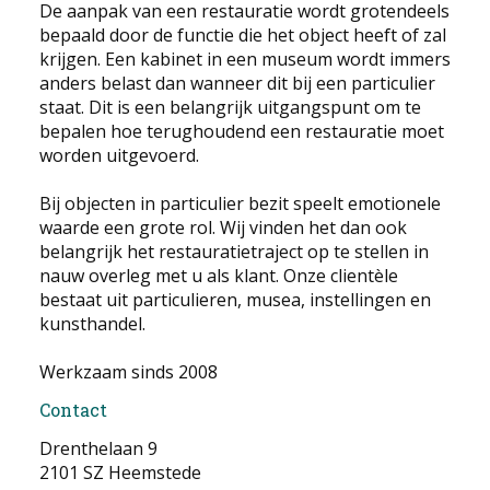
De aanpak van een restauratie wordt grotendeels
bepaald door de functie die het object heeft of zal
krijgen. Een kabinet in een museum wordt immers
anders belast dan wanneer dit bij een particulier
staat. Dit is een belangrijk uitgangspunt om te
bepalen hoe terughoudend een restauratie moet
worden uitgevoerd.
Bij objecten in particulier bezit speelt emotionele
waarde een grote rol. Wij vinden het dan ook
belangrijk het restauratietraject op te stellen in
nauw overleg met u als klant. Onze clientèle
bestaat uit particulieren, musea, instellingen en
kunsthandel.
Werkzaam sinds 2008
Contact
Drenthelaan 9
2101 SZ Heemstede