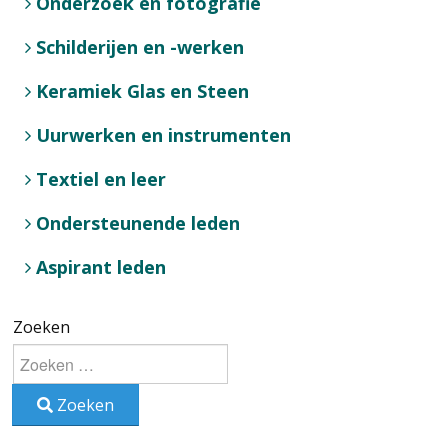
Onderzoek en fotografie
Schilderijen en -werken
Keramiek Glas en Steen
Uurwerken en instrumenten
Textiel en leer
Ondersteunende leden
Aspirant leden
Zoeken
Zoeken