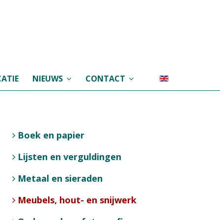
ATIE
NIEUWS
CONTACT
Boek en papier
Lijsten en verguldingen
Metaal en sieraden
Meubels, hout- en snijwerk