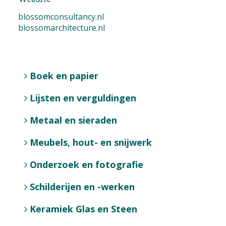
blossomconsultancy.nl
blossomarchitecture.nl
Boek en papier
Lijsten en verguldingen
Metaal en sieraden
Meubels, hout- en snijwerk
Onderzoek en fotografie
Schilderijen en -werken
Keramiek Glas en Steen