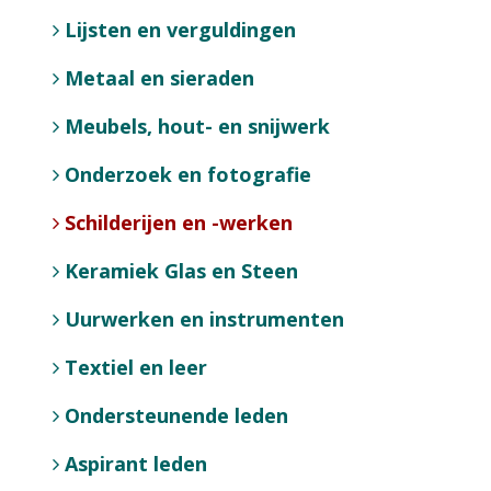
Lijsten en verguldingen
Metaal en sieraden
Meubels, hout- en snijwerk
Onderzoek en fotografie
Schilderijen en -werken
Keramiek Glas en Steen
Uurwerken en instrumenten
Textiel en leer
Ondersteunende leden
Aspirant leden