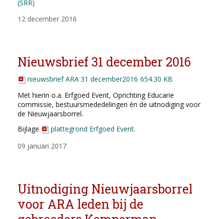
(SRR)
12 december 2016
Nieuwsbrief 31 december 2016
nieuwsbrief ARA 31 december2016
654.30 KB
Met hierin o.a. Erfgoed Event, Oprichting Educarie
commissie, bestuursmededelingen én de uitnodiging voor
de Nieuwjaarsborrel.
Bijlage
plattegrond Erfgoed Event
.
09 januari 2017
Uitnodiging Nieuwjaarsborrel
voor ARA leden bij de