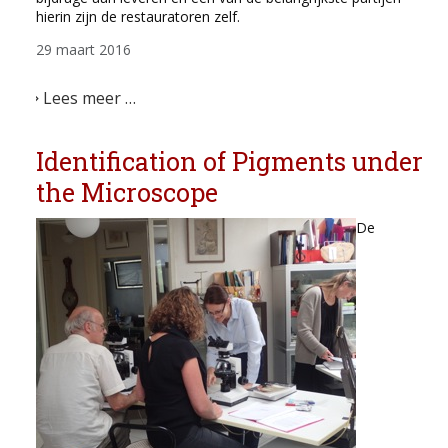
hierin zijn de restauratoren zelf.
29 maart 2016
Lees meer …
Identification of Pigments under
the Microscope
De