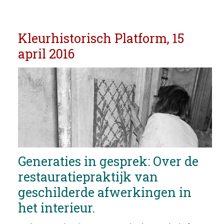
Kleurhistorisch Platform, 15
april 2016
Generaties in gesprek: Over de
restauratiepraktijk van
geschilderde afwerkingen in
het interieur.