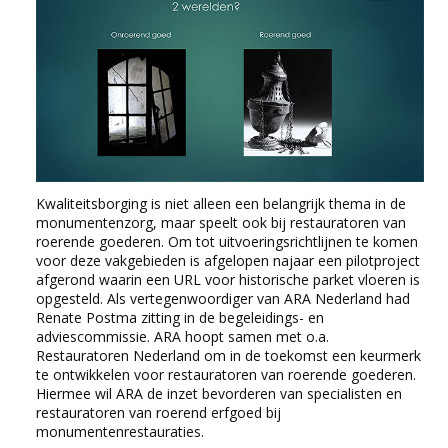
Kwaliteitsborging is niet alleen een belangrijk thema in de
monumentenzorg, maar speelt ook bij restauratoren van
roerende goederen. Om tot uitvoeringsrichtlijnen te komen
voor deze vakgebieden is afgelopen najaar een pilotproject
afgerond waarin een URL voor historische parket vloeren is
opgesteld. Als vertegenwoordiger van ARA Nederland had
Renate Postma zitting in de begeleidings- en
adviescommissie. ARA hoopt samen met o.a.
Restauratoren Nederland om in de toekomst een keurmerk
te ontwikkelen voor restauratoren van roerende goederen.
Hiermee wil ARA de inzet bevorderen van specialisten en
restauratoren van roerend erfgoed bij
monumentenrestauraties.