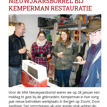
NIEUWJAARSBORREL BIJ
KEMPERMAN RESTAURATIE
Voor de ARA Nieuwjaarsborrel waren we op 28 januari een
middag te gast bij de gebroeders Kemperman in hun vorig
jaar nieuw betrokken werkplaats in Bergen op Zoom. Door
gastheer Tim omschreven als een goede-stok-achter-de-