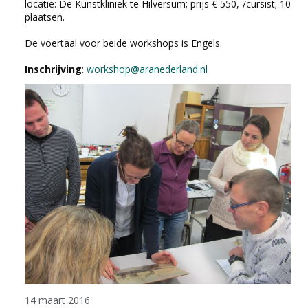
locatie: De Kunstkliniek te Hilversum; prijs € 550,-/cursist; 10
plaatsen.
De voertaal voor beide workshops is Engels.
Inschrijving
:
workshop@aranederland.nl
14 maart 2016