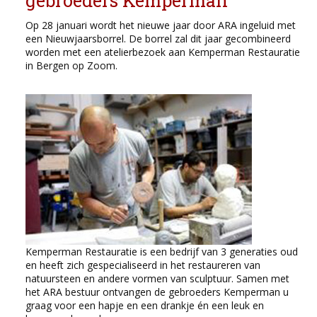
gebroeders Kemperman
Op 28 januari wordt het nieuwe jaar door ARA ingeluid met
een Nieuwjaarsborrel. De borrel zal dit jaar gecombineerd
worden met een atelierbezoek aan Kemperman Restauratie
in Bergen op Zoom.
Kemperman Restauratie is een bedrijf van 3 generaties oud
en heeft zich gespecialiseerd in het restaureren van
natuursteen en andere vormen van sculptuur. Samen met
het ARA bestuur ontvangen de gebroeders Kemperman u
graag voor een hapje en een drankje én een leuk en