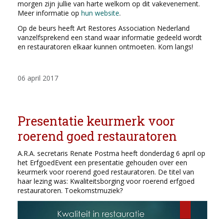
morgen zijn jullie van harte welkom op dit vakevenement.
Meer informatie op
hun website
.
Op de beurs heeft Art Restores Association Nederland
vanzelfsprekend een stand waar informatie gedeeld wordt
en restauratoren elkaar kunnen ontmoeten. Kom langs!
06 april 2017
Presentatie keurmerk voor
roerend goed restauratoren
A.R.A. secretaris Renate Postma heeft donderdag 6 april op
het ErfgoedEvent een presentatie gehouden over een
keurmerk voor roerend goed restauratoren. De titel van
haar lezing was: Kwaliteitsborging voor roerend erfgoed
restauratoren. Toekomstmuziek?