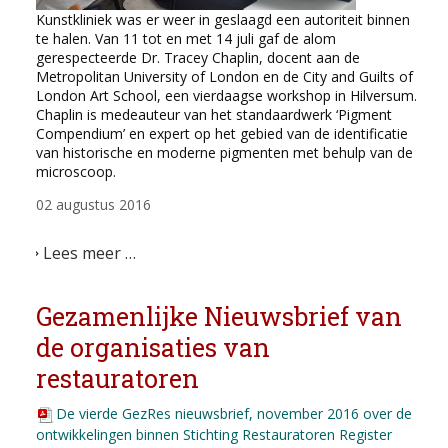
Kunstkliniek was er weer in geslaagd een autoriteit binnen
te halen. Van 11 tot en met 14 juli gaf de alom
gerespecteerde Dr. Tracey Chaplin, docent aan de
Metropolitan University of London en de City and Guilts of
London Art School, een vierdaagse workshop in Hilversum.
Chaplin is medeauteur van het standaardwerk ‘Pigment
Compendium’ en expert op het gebied van de identificatie
van historische en moderne pigmenten met behulp van de
microscoop.
02 augustus 2016
Lees meer …
Gezamenlijke Nieuwsbrief van
de organisaties van
restauratoren
De vierde GezRes nieuwsbrief, november 2016 over de
ontwikkelingen binnen Stichting Restauratoren Register