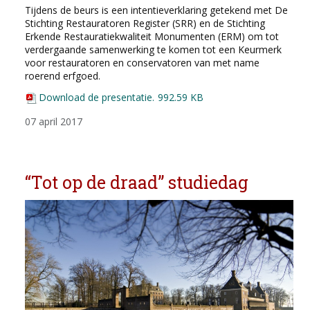
Tijdens de beurs is een intentieverklaring getekend met De
Stichting Restauratoren Register (SRR) en de Stichting
Erkende Restauratiekwaliteit Monumenten (ERM) om tot
verdergaande samenwerking te komen tot een Keurmerk
voor restauratoren en conservatoren van met name
roerend erfgoed.
Download de presentatie.
992.59 KB
07 april 2017
“Tot op de draad” studiedag