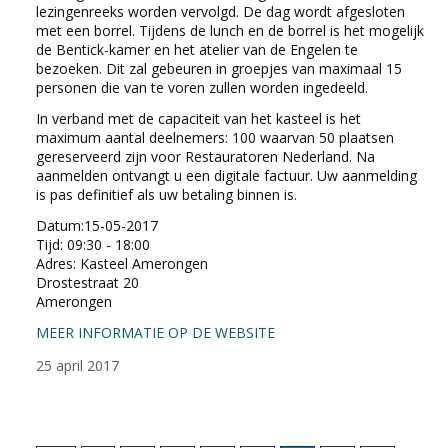
lezingenreeks worden vervolgd. De dag wordt afgesloten
met een borrel. Tijdens de lunch en de borrel is het mogelijk
de Bentick-kamer en het atelier van de Engelen te
bezoeken. Dit zal gebeuren in groepjes van maximaal 15
personen die van te voren zullen worden ingedeeld.
In verband met de capaciteit van het kasteel is het
maximum aantal deelnemers: 100 waarvan 50 plaatsen
gereserveerd zijn voor Restauratoren Nederland. Na
aanmelden ontvangt u een digitale factuur. Uw aanmelding
is pas definitief als uw betaling binnen is.
Datum:15-05-2017
Tijd: 09:30 - 18:00
Adres: Kasteel Amerongen
Drostestraat 20
Amerongen
MEER INFORMATIE OP DE WEBSITE
25 april 2017