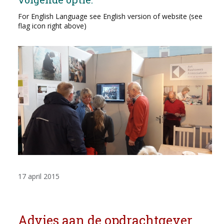
For English Language see English version of website (see
flag icon right above)
17 april 2015
Advies aan de opdrachtgever