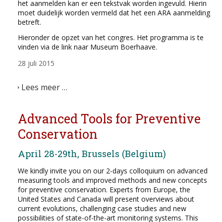
het aanmelden kan er een tekstvak worden ingevuld. Hierin
moet duidelijk worden vermeld dat het een ARA aanmelding
betreft.
Hieronder de opzet van het congres. Het programma is te
vinden via de link naar Museum Boerhaave.
28 juli 2015
Lees meer …
Advanced Tools for Preventive
Conservation
April 28-29th, Brussels (Belgium)
We kindly invite you on our 2-days colloquium on advanced
measuring tools and improved methods and new concepts
for preventive conservation. Experts from Europe, the
United States and Canada will present overviews about
current evolutions, challenging case studies and new
possibilities of state-of-the-art monitoring systems. This