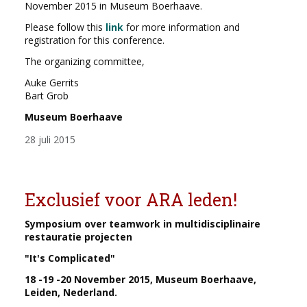
November 2015 in Museum Boerhaave.
Please follow this
link
for more information and
registration for this conference.
The organizing committee,
Auke Gerrits
Bart Grob
Museum Boerhaave
28 juli 2015
Exclusief voor ARA leden!
Symposium over teamwork in multidisciplinaire
restauratie projecten
"It's Complicated"
18 -19 -20 November 2015, Museum Boerhaave,
Leiden, Nederland.