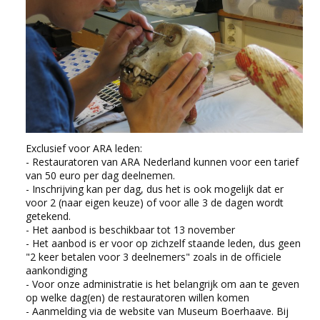
Exclusief voor ARA leden:
- Restauratoren van ARA Nederland kunnen voor een tarief
van 50 euro per dag deelnemen.
- Inschrijving kan per dag, dus het is ook mogelijk dat er
voor 2 (naar eigen keuze) of voor alle 3 de dagen wordt
getekend.
- Het aanbod is beschikbaar tot 13 november
- Het aanbod is er voor op zichzelf staande leden, dus geen
"2 keer betalen voor 3 deelnemers" zoals in de officiele
aankondiging
- Voor onze administratie is het belangrijk om aan te geven
op welke dag(en) de restauratoren willen komen
- Aanmelding via de website van Museum Boerhaave. Bij