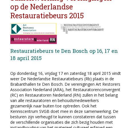
op de Nederlandse
Restauratiebeurs 2015
Restauratiebeurs te Den Bosch op 16, 17 en
18 april 2015
Op donderdag 16, vrijdag 17 en zaterdag 18 april 2015 vindt
weer De Nederlandse Restauratiebeurs (Rb) plaats in de
Brabanthallen te Den Bosch. De verenigingen Art Restorers
Association Nederland (ARA), het Restauratorenconvergent
(RC) en Restauratoren Nederland (RN) zullen in het belang
van alle restauratoren en behoudsmedewerkers
gezamenlijk naar buiten toe optreden. Ook het
Kenniscentrum SVGB doet mee in deze samenwerking. De
besturen zijn verheugd te kunnen constateren dat tussen
de verschillende organisaties die zich bezig houden met
instandhouding van het materieel cultureel erfgoed een