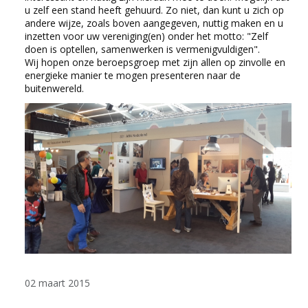
u zelf een stand heeft gehuurd. Zo niet, dan kunt u zich op
andere wijze, zoals boven aangegeven, nuttig maken en u
inzetten voor uw vereniging(en) onder het motto: "Zelf
doen is optellen, samenwerken is vermenigvuldigen".
Wij hopen onze beroepsgroep met zijn allen op zinvolle en
energieke manier te mogen presenteren naar de
buitenwereld.
02 maart 2015