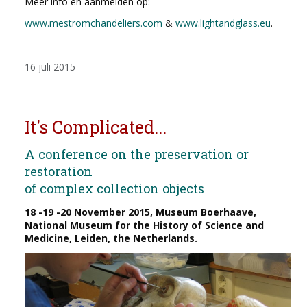
Meer info en aanmelden op:
www.mestromchandeliers.com
&
www.lightandglass.eu
.
16 juli 2015
It's Complicated...
A conference on the preservation or
restoration
of complex collection objects
18 -19 -20 November 2015, Museum Boerhaave,
National Museum for the History of Science and
Medicine, Leiden, the Netherlands.