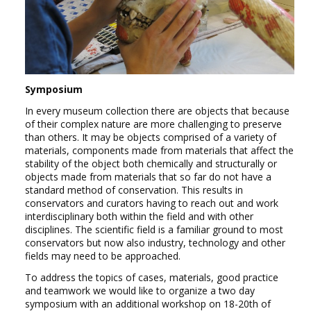
Symposium
In every museum collection there are objects that because
of their complex nature are more challenging to preserve
than others. It may be objects comprised of a variety of
materials, components made from materials that affect the
stability of the object both chemically and structurally or
objects made from materials that so far do not have a
standard method of conservation. This results in
conservators and curators having to reach out and work
interdisciplinary both within the field and with other
disciplines. The scientific field is a familiar ground to most
conservators but now also industry, technology and other
fields may need to be approached.
To address the topics of cases, materials, good practice
and teamwork we would like to organize a two day
symposium with an additional workshop on 18-20th of