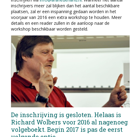
inschrijvers meer zal blijken dan het aantal beschikbare
plaatsen, zal er een inspanning gedaan worden in het
voorjaar van 2016 een extra workshop te houden. Meer
details en een reader zullen in de aanloop naar de
workshop beschikbaar worden gesteld.
De inschrijving is gesloten.
Helaas is
Richard Wolbers voor 2016 al nagenoeg
volgeboekt. Begin 2017 is pas de eerst
volgende optie.