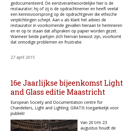
gedocumenteerd. De eerstverantwoordelijke hier is de
restaurator; hij of zij is de opdrachtnemer en heeft veelal
een kennisvoorsprong op de opdrachtgever die ethische
verplichtingen schept. Aan u als klant het advies de
restaurator in voorkomende gevallen hieraan te herinneren
en er op te staan dat afspraken op papier worden gezet.
Wanneer beide partijen zich hiervan bewust zijn, voorkomt
dat onnodige problemen en frustratie.
27 april 2015
16e Jaarlijkse bijeenkomst Light
and Glass editie Maastricht
European Society and Documentation centre for
Chandeliers, Light and Lighting. GRATIS toegankelijk voor
publiek!
Van 20 t/m 23
augustus houdt de