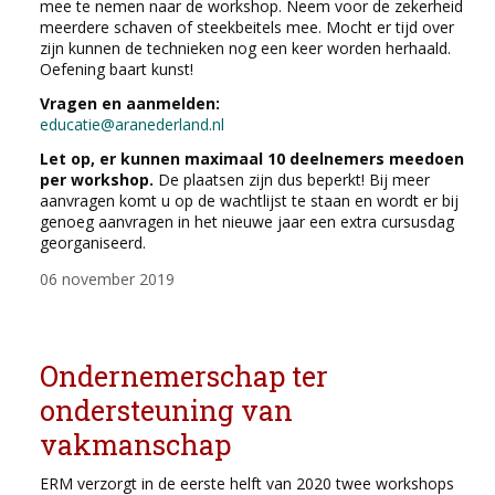
mee te nemen naar de workshop. Neem voor de zekerheid
meerdere schaven of steekbeitels mee. Mocht er tijd over
zijn kunnen de technieken nog een keer worden herhaald.
Oefening baart kunst!
Vragen en aanmelden:
educatie@aranederland.nl
Let op, er kunnen maximaal 10 deelnemers meedoen
per workshop.
De plaatsen zijn dus beperkt! Bij meer
aanvragen komt u op de wachtlijst te staan en wordt er bij
genoeg aanvragen in het nieuwe jaar een extra cursusdag
georganiseerd.
06 november 2019
Ondernemerschap ter
ondersteuning van
vakmanschap
ERM verzorgt in de eerste helft van 2020 twee workshops