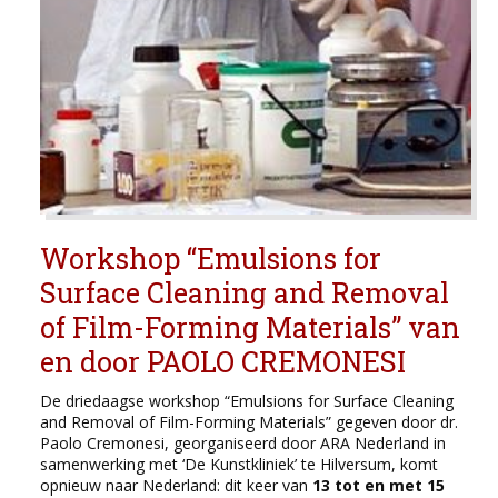
Workshop “Emulsions for
Surface Cleaning and Removal
of Film-Forming Materials” van
en door PAOLO CREMONESI
De driedaagse workshop “Emulsions for Surface Cleaning
and Removal of Film-Forming Materials” gegeven door dr.
Paolo Cremonesi, georganiseerd door ARA Nederland in
samenwerking met ‘De Kunstkliniek’ te Hilversum, komt
opnieuw naar Nederland: dit keer van
13 tot en met 15