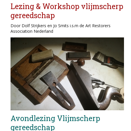
Lezing & Workshop vlijmscherp
gereedschap
Door Dolf Strijkers en Jo Smits i.s.m de Art Restorers
Association Nederland
Avondlezing Vlijmscherp
gereedschap