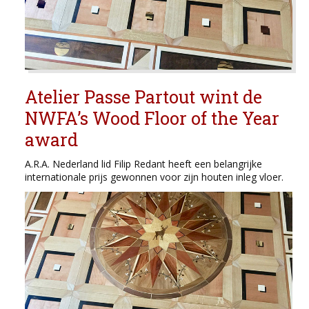
Atelier Passe Partout wint de
NWFA’s Wood Floor of the Year
award
A.R.A. Nederland lid Filip Redant heeft een belangrijke
internationale prijs gewonnen voor zijn houten inleg vloer.