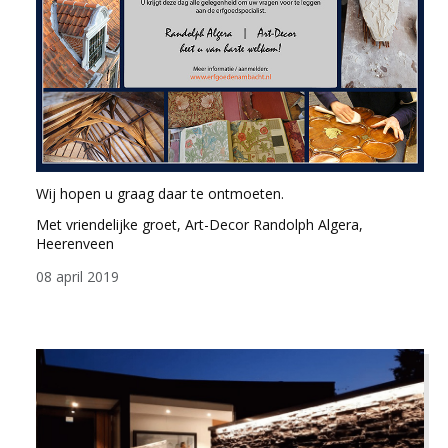
Wij hopen u graag daar te ontmoeten.
Met vriendelijke groet, Art-Decor Randolph Algera,
Heerenveen
08 april 2019