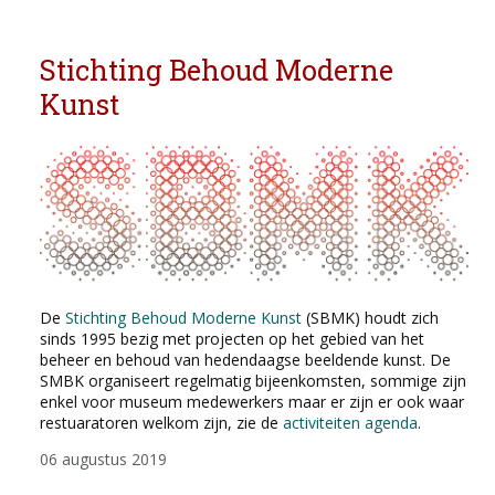
Stichting Behoud Moderne
Kunst
De
Stichting Behoud Moderne Kunst
(SBMK) houdt zich
sinds 1995 bezig met projecten op het gebied van het
beheer en behoud van hedendaagse beeldende kunst. De
SMBK organiseert regelmatig bijeenkomsten, sommige zijn
enkel voor museum medewerkers maar er zijn er ook waar
restuaratoren welkom zijn, zie de
activiteiten agenda
.
06 augustus 2019