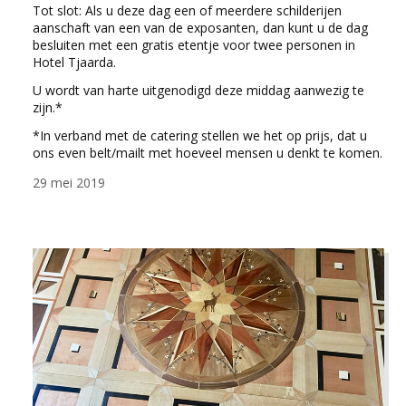
Tot slot: Als u deze dag een of meerdere schilderijen
aanschaft van een van de exposanten, dan kunt u de dag
besluiten met een gratis etentje voor twee personen in
Hotel Tjaarda.
U wordt van harte uitgenodigd deze middag aanwezig te
zijn.*
*In verband met de catering stellen we het op prijs, dat u
ons even belt/mailt met hoeveel mensen u denkt te komen.
29 mei 2019