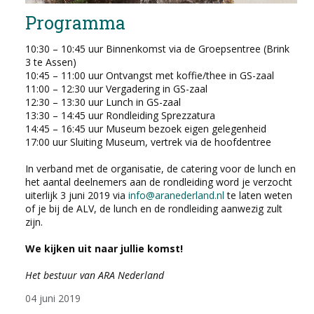
Programma
10:30 – 10:45 uur Binnenkomst via de Groepsentree (Brink
3 te Assen)
10:45 – 11:00 uur Ontvangst met koffie/thee in GS-zaal
11:00 – 12:30 uur Vergadering in GS-zaal
12:30 – 13:30 uur Lunch in GS-zaal
13:30 – 14:45 uur Rondleiding Sprezzatura
14:45 – 16:45 uur Museum bezoek eigen gelegenheid
17:00 uur Sluiting Museum, vertrek via de hoofdentree
In verband met de organisatie, de catering voor de lunch en
het aantal deelnemers aan de rondleiding word je verzocht
uiterlijk 3 juni 2019 via
info@aranederland.nl
te laten weten
of je bij de ALV, de lunch en de rondleiding aanwezig zult
zijn.
We kijken uit naar jullie komst!
Het bestuur van ARA Nederland
04 juni 2019