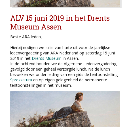
ALV 15 juni 2019 in het Drents
Museum Assen
Beste ARA leden,
Hierbij nodigen we jullie van harte uit voor de jaarlijkse
ledenvergadering van ARA Nederland op zaterdag 15 juni
2019 in het
Drents Museum
in Assen.
In de ochtend houden we de Algemene Ledenvergadering,
gevolgd door een geheel verzorgde lunch. Na de lunch
bezoeken we onder leiding van een gids de tentoonstelling
Sprezzatura
en op eigen gelegenheid de permanente
tentoonstellingen in het museum.