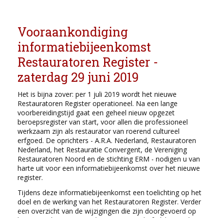
Vooraankondiging
informatiebijeenkomst
Restauratoren Register -
zaterdag 29 juni 2019
Het is bijna zover: per 1 juli 2019 wordt het nieuwe
Restauratoren Register operationeel. Na een lange
voorbereidingstijd gaat een geheel nieuw opgezet
beroepsregister van start, voor allen die professioneel
werkzaam zijn als restaurator van roerend cultureel
erfgoed. De oprichters - A.R.A. Nederland, Restauratoren
Nederland, het Restauratie Convergent, de Vereniging
Restauratoren Noord en de stichting ERM - nodigen u van
harte uit voor een informatiebijeenkomst over het nieuwe
register.
Tijdens deze informatiebijeenkomst een toelichting op het
doel en de werking van het Restauratoren Register. Verder
een overzicht van de wijzigingen die zijn doorgevoerd op