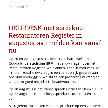
04 juni 2019
HELP!DESK met spreekuur
Restauratoren Register in
augustus, aanmelden kan vanaf
nu
Op 20 en 22 augustus a.s. bent u van harte welkom in
Gouda bij de
stichting ERM
met al uw vragen over het
Restauratoren Register. We plannen u dan in voor max. 45
minuten zodat u uw vraag in een persoonlijk gesprek aan
ons kunt voorleggen. We zullen dan proberen uw vraag of
vragen zo goed mogelijk te beantwoorden.
Op 20 augustus is het inloop/spreekuur tussen 10 en 13 uur
Op 22 augustus is het inloop/spreekuur tussen 13 en 16
uur.
Als u gebruik wil maken van het spreekuur op een van deze