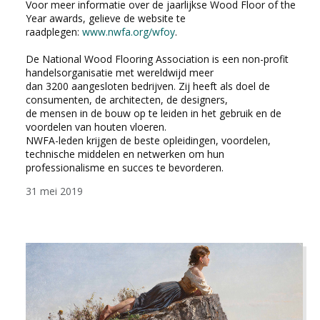
Voor meer informatie over de jaarlijkse Wood Floor of the
Year awards, gelieve de website te
raadplegen:
www.nwfa.org/wfoy
.
De National Wood Flooring Association is een non-profit
handelsorganisatie met wereldwijd meer
dan 3200 aangesloten bedrijven. Zij heeft als doel de
consumenten, de architecten, de designers,
de mensen in de bouw op te leiden in het gebruik en de
voordelen van houten vloeren.
NWFA-leden krijgen de beste opleidingen, voordelen,
technische middelen en netwerken om hun
professionalisme en succes te bevorderen.
31 mei 2019