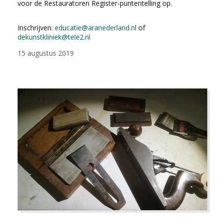
voor de Restauratoren Register-puntentelling op.
Inschrijven:
educatie@aranederland.nl
of
dekunstkliniek@tele2.nl
15 augustus 2019