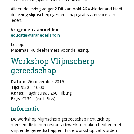
Alleen de lezing volgen? Dit kan ook! ARA-Nederland biedt
de lezing vlijmscherp gereedschap gratis aan voor zijn
leden.
Vragen en aanmelden:
educatie@aranederland.nl
Let op:
Maximaal 40 deelnemers voor de lezing.
Workshop Vlijmscherp
gereedschap
Datum
: 26 november 2019
Tijd
: 9:30 – 16:00
Adres
: Haydnstraat 260 Tilburg
Prijs
: €150,- (excl. Btw)
Informatie
De workshop Vlijmscherp gereedschap richt zich op
mensen die in hun restauratiewerk te maken hebben met
snijdende gereedschappen. In de workshop zal worden