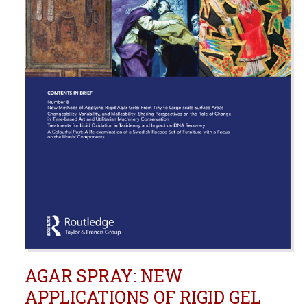
AGAR SPRAY: NEW
APPLICATIONS OF RIGID GEL