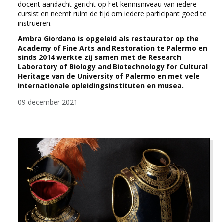
docent aandacht gericht op het kennisniveau van iedere
cursist en neemt ruim de tijd om iedere participant goed te
instrueren.
Ambra Giordano is opgeleid als restaurator op the
Academy of Fine Arts and Restoration te Palermo en
sinds 2014 werkte zij samen met de Research
Laboratory of Biology and Biotechnology for Cultural
Heritage van de University of Palermo en met vele
internationale opleidingsinstituten en musea.
09 december 2021