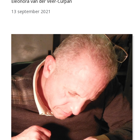
Eleonora van der Veer-Curpan
13 september 2021