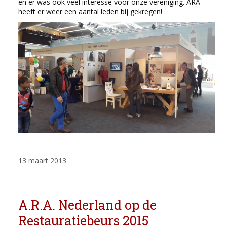
en er was ook veel interesse voor onze vereniging. ARA
heeft er weer een aantal leden bij gekregen!
13 maart 2013
A.R.A. Nederland op de
Restauratiebeurs 2015