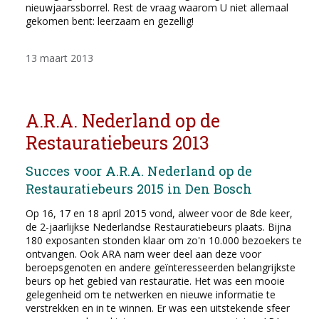
nieuwjaarssborrel. Rest de vraag waarom U niet allemaal
gekomen bent: leerzaam en gezellig!
13 maart 2013
A.R.A. Nederland op de
Restauratiebeurs 2013
Succes voor A.R.A. Nederland op de
Restauratiebeurs 2015 in Den Bosch
Op 16, 17 en 18 april 2015 vond, alweer voor de 8de keer,
de 2-jaarlijkse Nederlandse Restauratiebeurs plaats. Bijna
180 exposanten stonden klaar om zo'n 10.000 bezoekers te
ontvangen. Ook ARA nam weer deel aan deze voor
beroepsgenoten en andere geïnteresseerden belangrijkste
beurs op het gebied van restauratie. Het was een mooie
gelegenheid om te netwerken en nieuwe informatie te
verstrekken en in te winnen. Er was een uitstekende sfeer