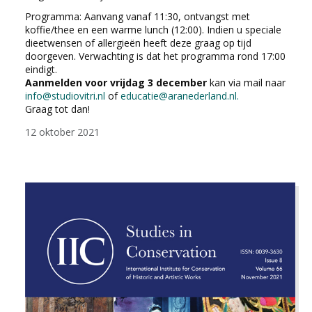
Programma: Aanvang vanaf 11:30, ontvangst met
koffie/thee en een warme lunch (12:00). Indien u speciale
dieetwensen of allergieën heeft deze graag op tijd
doorgeven. Verwachting is dat het programma rond 17:00
eindigt.
Aanmelden voor vrijdag 3 december
kan via mail naar
info@studiovitri.nl
of
educatie@aranederland.nl
.
Graag tot dan!
12 oktober 2021