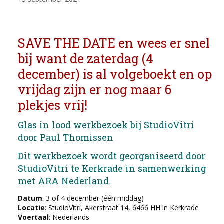
SAVE THE DATE en wees er snel
bij want de zaterdag (4
december) is al volgeboekt en op
vrijdag zijn er nog maar 6
plekjes vrij!
Glas in lood werkbezoek bij StudioVitri
door Paul Thomissen
Dit werkbezoek wordt georganiseerd door
StudioVitri te Kerkrade in samenwerking
met ARA Nederland.
Datum
: 3 of 4 december (één middag)
Locatie
: StudioVitri, Akerstraat 14, 6466 HH in Kerkrade
Voertaal
: Nederlands