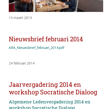
13 maart 2013
Nieuwsbrief februari 2014
ARA_Nieuwsbrief_februari_2014.pdf
24 februari 2014
Jaarvergadering 2014 en
workshop Socratische Dialoog
Algemene Ledenvergadering 2014 en
workshop Socratische Dialoog