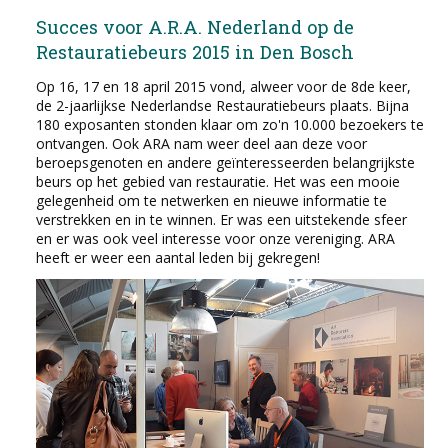
Succes voor A.R.A. Nederland op de
Restauratiebeurs 2015 in Den Bosch
Op 16, 17 en 18 april 2015 vond, alweer voor de 8de keer,
de 2-jaarlijkse Nederlandse Restauratiebeurs plaats. Bijna
180 exposanten stonden klaar om zo'n 10.000 bezoekers te
ontvangen. Ook ARA nam weer deel aan deze voor
beroepsgenoten en andere geïnteresseerden belangrijkste
beurs op het gebied van restauratie. Het was een mooie
gelegenheid om te netwerken en nieuwe informatie te
verstrekken en in te winnen. Er was een uitstekende sfeer
en er was ook veel interesse voor onze vereniging. ARA
heeft er weer een aantal leden bij gekregen!