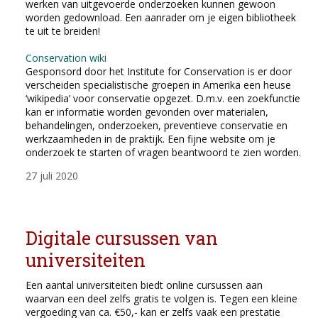
werken van uitgevoerde onderzoeken kunnen gewoon
worden gedownload. Een aanrader om je eigen bibliotheek
te uit te breiden!
Conservation wiki
Gesponsord door het Institute for Conservation is er door
verscheiden specialistische groepen in Amerika een heuse
‘wikipedia’ voor conservatie opgezet. D.m.v. een zoekfunctie
kan er informatie worden gevonden over materialen,
behandelingen, onderzoeken, preventieve conservatie en
werkzaamheden in de praktijk. Een fijne website om je
onderzoek te starten of vragen beantwoord te zien worden.
27 juli 2020
Digitale cursussen van
universiteiten
Een aantal universiteiten biedt online cursussen aan
waarvan een deel zelfs gratis te volgen is. Tegen een kleine
vergoeding van ca. €50,- kan er zelfs vaak een prestatie