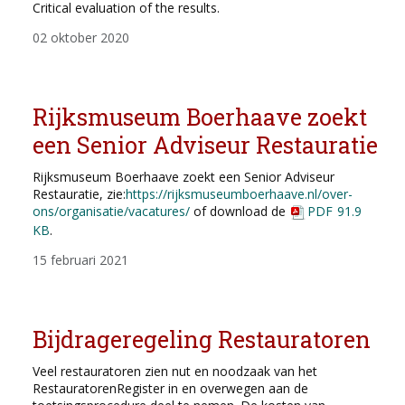
Critical evaluation of the results.
02 oktober 2020
Rijksmuseum Boerhaave zoekt
een Senior Adviseur Restauratie
Rijksmuseum Boerhaave zoekt een Senior Adviseur
Restauratie, zie:
https://rijksmuseumboerhaave.nl/over-
ons/organisatie/vacatures/
of download de
PDF
91.9
KB
.
15 februari 2021
Bijdrageregeling Restauratoren
Veel restauratoren zien nut en noodzaak van het
RestauratorenRegister in en overwegen aan de