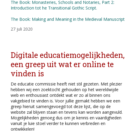
The Book: Monasteries, Schools and Notaries, Part 2:
Introduction tot he Transitional Gothic Script.
The Book: Making and Meaning in the Medieval Manuscript
27 juli 2020
Digitale educatiemogelijkheden,
een greep uit wat er online te
vinden is
De educatie commissie heeft niet stil gezeten. Met plezier
hebben wij een zoektocht gehouden op het wereldwijde
web en enthousiast ontdekt wat er zo al binnen ons
vakgebied te vinden is. Voor jullie gemakt hebben we een
greep hieruit samengevoegd tot deze lijst, die op de
website zal blijven staan en tevens kan worden aangevuld.
Mogelijkheden genoeg dus om je kennis en vaardigheden
vanuit je luie stoel verder te kunnen verbreden en
ontwikkelen!