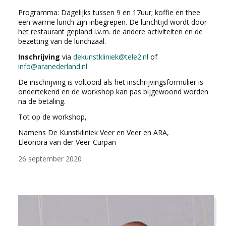
Programma: Dagelijks tussen 9 en 17uur; koffie en thee
een warme lunch zijn inbegrepen. De lunchtijd wordt door
het restaurant gepland i.v.m. de andere activiteiten en de
bezetting van de lunchzaal.
Inschrijving
via
dekunstkliniek@tele2.nl
of
info@aranederland.nl
De inschrijving is voltooid als het inschrijvingsformulier is
ondertekend en de workshop kan pas bijgewoond worden
na de betaling.
Tot op de workshop,
Namens De Kunstkliniek Veer en Veer en ARA,
Eleonora van der Veer-Curpan
26 september 2020