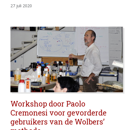
27 juli 2020
Workshop door Paolo
Cremonesi voor gevorderde
gebruikers van de Wolbers’